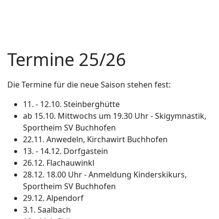
Termine 25/26
Die Termine für die neue Saison stehen fest:
11. - 12.10. Steinberghütte
ab 15.10. Mittwochs um 19.30 Uhr - Skigymnastik,
Sportheim SV Buchhofen
22.11. Anwedeln, Kirchawirt Buchhofen
13. - 14.12. Dorfgastein
26.12. Flachauwinkl
28.12. 18.00 Uhr - Anmeldung Kinderskikurs,
Sportheim SV Buchhofen
29.12. Alpendorf
3.1. Saalbach